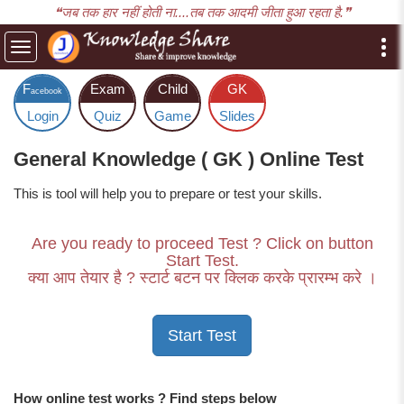
❝जब तक हार नहीं होती ना....तब तक आदमी जीता हुआ रहता है.❞
Toggle
navigation
F
Exam
Child
GK
acebook
Login
Quiz
Game
Slides
General Knowledge ( GK ) Online Test
This is tool will help you to prepare or test your skills.
Are you ready to proceed Test ? Click on button
Start Test.
क्या आप तेयार है ? स्टार्ट बटन पर क्लिक करके प्रारम्भ करे ।
How online test works ? Find steps below